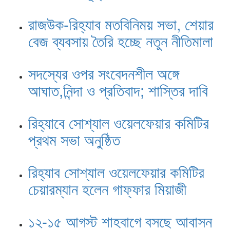
রাজউক-রিহ্যাব মতবিনিময় সভা, শেয়ার
বেজ ব্যবসায় তৈরি হচ্ছে নতুন নীতিমালা
সদস্যের ওপর সংবেদনশীল অঙ্গে
আঘাত,নিন্দা ও প্রতিবাদ; শাস্তির দাবি
রিহ্যাবে সোশ্যাল ওয়েলফেয়ার কমিটির
প্রথম সভা অনুষ্ঠিত
রিহ্যাব সোশ্যাল ওয়েলফেয়ার কমিটির
চেয়ারম্যান হলেন গাফ্ফার মিয়াজী
১২-১৫ আগস্ট শাহবাগে বসছে আবাসন