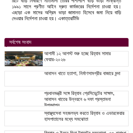
রিটে বাড়ি নির্ধারণে নীতিমালা তৈরির পাশাপাশি বাড়ি ভাড়া সংক্রান্ত
১৯৯১ সালে প্রণীত আইন দ্রুত কার্যকরের নির্দেশনা চাওয়া হয়।
এছাড়া এক মাসের অগ্রিম ভাড়া জামানত হিসেবে জমা নিয়ে বাড়ি
দেওয়ার নির্দেশনা চাওয়া হয়। একাত্তরটিভি
সর্বশেষ সংবাদ
আগামী ১২ আগস্ট শুরু হচ্ছে রিহ্যাব সামার
ফেয়ার-২০২৬
আবাসন খাতে হতাশা, নির্মাণসামগ্রীর বাজারে মন্দা
প্রধানমন্ত্রী সঙ্গে রিহ্যাব প্রেসিডেন্টের সাক্ষাৎ,
আবাসন খাতের উন্নয়নে ৬ দফা প্রস্তাবনা
উপস্থাপন
স্বাস্থ্যসেবা সহজলভ্য করতে রিহ্যাব ও এভারকেয়ার
হাসপাতালের মধ্যে সমঝোতা