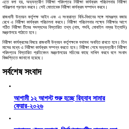
এতে বলা হয়, অভ্যন্তরীণ নিরীক্ষা পরিদপ্তর নিরীক্ষা কার্যক্রম পরিচালনায় নিরীক্ষা
পরিকল্পনা প্রণয়ন করবে। সেই মোতাবেক নিরীক্ষা কার্যক্রম সম্পাদন করবে।
রাজধানী উন্নয়ন কর্তৃপক্ষ আইন এবং এ সংক্রান্ত বিধি-বিধানের সঙ্গে সামঞ্জস্য বজায়
রেখে এ নিরীক্ষা কার্যক্রম পরিচালনা করবে। নিরীক্ষা পরিচালনার লক্ষ্যে নিরীক্ষার আগে
গঠিত নিরীক্ষা টিমের সদস্যদের বিস্তারিত তথ্য (নাম, পদবি, মোবাইল নম্বর ইত্যাদি)
মন্ত্রণালয়ে পাঠাতে হবে।
নিরীক্ষা কার্যক্রমের বিষয়ে রাজধানী উন্নয়ন কর্তৃপক্ষকে যথাযথ অবহিত রাখতে হবে। তিন
মাসের মধ্যে এ নিরীক্ষা কার্যক্রম সম্পন্ন করতে হবে। নিরীক্ষা শেষে অভ্যন্তরীণ নিরীক্ষা
পরিদপ্তর বিস্তারিত প্রতিবেদন মন্ত্রণালয়ের সচিবের কাছে দাখিল করবে বলে সংবাদ
বিজ্ঞপ্তিতে জানানো হয়েছে।
সর্বশেষ সংবাদ
আগামী ১২ আগস্ট শুরু হচ্ছে রিহ্যাব সামার
ফেয়ার-২০২৬